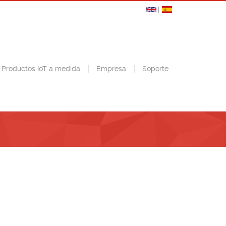
Productos IoT a medida
Empresa
Soporte