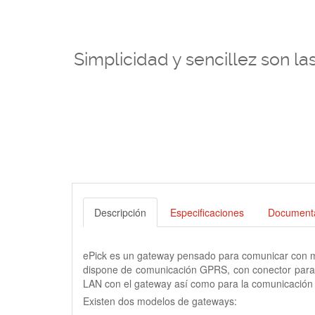
Simplicidad y sencillez son la
Descripción
Especificaciones
Document
ePick es un gateway pensado para comunicar con máq
dispone de comunicación GPRS, con conector para a
LAN con el gateway así como para la comunicación 
Existen dos modelos de gateways: