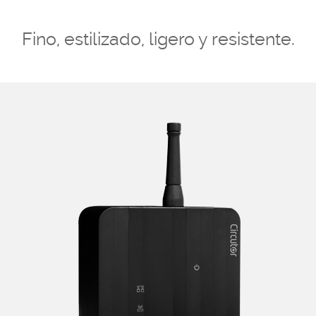
Fino, estilizado, ligero y resistente.