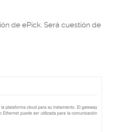
ción de ePick. Será cuestión de
la plataforma cloud para su tratamiento. El gateway
 Ethernet puede ser utilizada para la comunicación