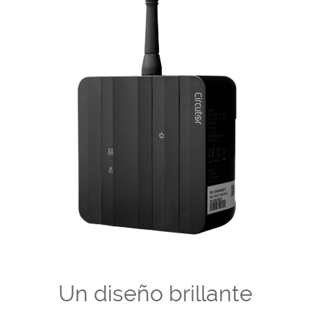
Un diseño brillante