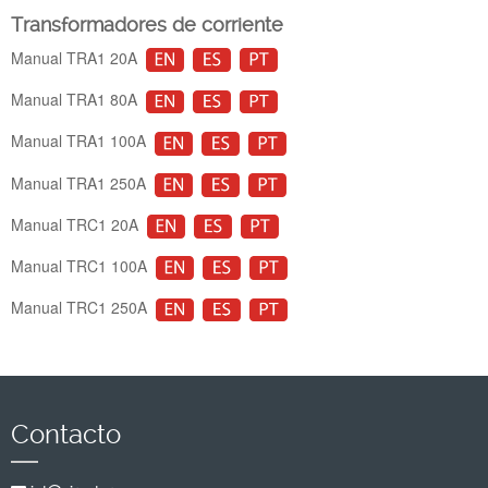
Transformadores de corriente
Manual TRA1 20A
Manual TRA1 80A
Manual TRA1 100A
Manual TRA1 250A
Manual TRC1 20A
Manual TRC1 100A
Manual TRC1 250A
Contacto