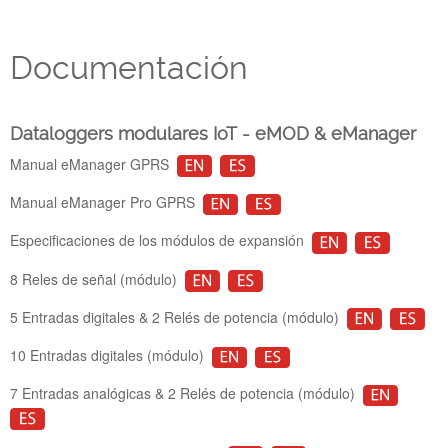
Empresa
Documentación
Soporte
Dataloggers modulares IoT - eMOD & eManager
Manual eManager GPRS
Manual eManager Pro GPRS
Especificaciones de los módulos de expansión
8 Reles de señal (módulo)
5 Entradas digitales & 2 Relés de potencia (módulo)
10 Entradas digitales (módulo)
7 Entradas analógicas & 2 Relés de potencia (módulo)