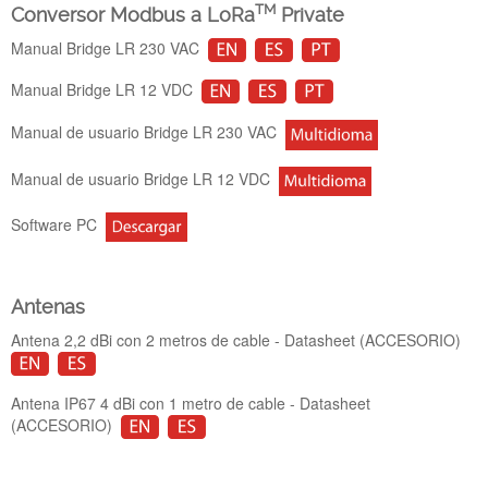
TM
Conversor Modbus a LoRa
Private
Manual Bridge LR 230 VAC
Manual Bridge LR 12 VDC
Manual de usuario Bridge LR 230 VAC
Manual de usuario Bridge LR 12 VDC
Software PC
Antenas
Antena 2,2 dBi con 2 metros de cable - Datasheet (ACCESORIO)
Antena IP67 4 dBi con 1 metro de cable - Datasheet
(ACCESORIO)