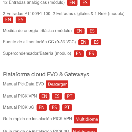
12 Entradas analógicas (módulo)
2 Entradas PT100/PT100, 2 Entradas digitales & 1 Relé (módulo)
Medida de energía trifásica (módulo)
Fuente de alimentación CC (9-36 VCC)
Supercondensador/Batería (módulo)
Plataforma cloud EVO & Gateways
Manual PickData EVO
Manual PICK VPN
Manual PICK 3G
Guía rápida de instalación PICK VPN
Guía rápida de instalación PICK 3G