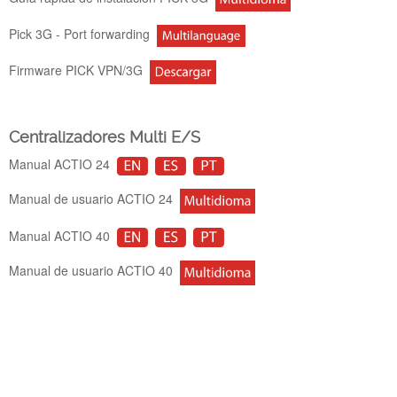
Pick 3G - Port forwarding
Firmware PICK VPN/3G
Centralizadores Multi E/S
Manual ACTIO 24
Manual de usuario ACTIO 24
Manual ACTIO 40
Manual de usuario ACTIO 40