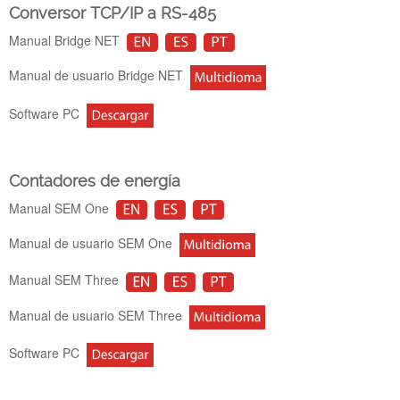
Conversor TCP/IP a RS-485
Manual Bridge NET
Manual de usuario Bridge NET
Software PC
Contadores de energía
Manual SEM One
Manual de usuario SEM One
Manual SEM Three
Manual de usuario SEM Three
Software PC