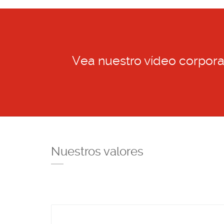
Vea nuestro vídeo corpora
Nuestros valores