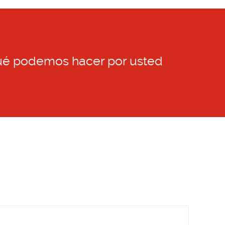
ué podemos hacer por usted