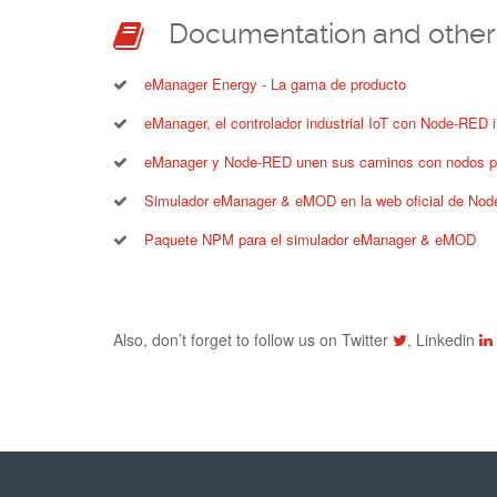
Documentation and other 
eManager Energy - La gama de producto
eManager, el controlador industrial IoT con Node-RED 
eManager y Node-RED unen sus caminos con nodos p
Simulador eManager & eMOD en la web oficial de No
Paquete NPM para el simulador eManager & eMOD
Also, don’t forget to follow us on Twitter
, Linkedin