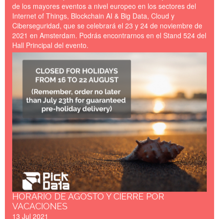
de los mayores eventos a nivel europeo en los sectores del
Internet of Things, Blockchain AI & Big Data, Cloud y
Ciberseguridad, que se celebrará el 23 y 24 de noviembre de
2021 en Amsterdam. Podrás encontrarnos en el Stand 524 del
Hall Principal del evento.
Closed_for_Holidays_Summe
HORARIO DE AGOSTO Y CIERRE POR
VACACIONES
13 Jul 2021